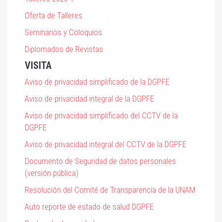
Oferta de Talleres
Seminarios y Coloquios
Diplomados de Revistas
VISITA
Aviso de privacidad simplificado de la DGPFE
Aviso de privacidad integral de la DGPFE
Aviso de privacidad simplificado del CCTV de la
DGPFE
Aviso de privacidad integral del CCTV de la DGPFE
Documento de Seguridad de datos personales
(versión pública)
Resolución del Comité de Transparencia de la UNAM
Auto reporte de estado de salud DGPFE