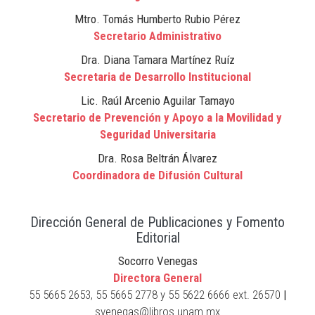
Mtro. Tomás Humberto Rubio Pérez
Secretario Administrativo
Dra. Diana Tamara Martínez Ruíz
Secretaria de Desarrollo Institucional
Lic. Raúl Arcenio Aguilar Tamayo
Secretario de Prevención y Apoyo a la Movilidad y
Seguridad Universitaria
Dra. Rosa Beltrán Álvarez
Coordinadora de Difusión Cultural
Dirección General de Publicaciones y Fomento
Editorial
Socorro Venegas
Directora General
55 5665 2653, 55 5665 2778 y 55 5622 6666 ext. 26570
|
svenegas@libros.unam.mx