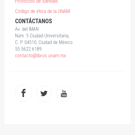
Protocolo de sanidad
Código de ética de la UNAM
CONTÁCTANOS
Av. del IMAN
Núm. 5 Ciudad Universitaria,
C. P. 04510, Ciudad de México
55 5622 6189
contacto@libros.unam.mx