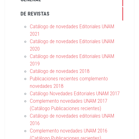
DE REVISTAS
Catálogo de novedades Editoriales UNAM
2021
Catálogo de novedades Editoriales UNAM
2020
Catálogo de novedades Editoriales UNAM
2019
Catálogo de novedades 2018
Publicaciones recientes complemento
novedades 2018
Catálogo Novedades Editoriales UNAM 2017
Complemento novedades UNAM 2017
(Catálogo Publicaciones recientes)
Catálogo de novedades editoriales UNAM
2016
Complemento novedades UNAM 2016
(Catálogo Publicaciones recientes)