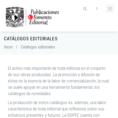
Skip
to
main
content
CATÁLOGOS EDITORIALES
Breadcrumb
Inicio
/
Catálogos editoriales
El activo más importante de toda editorial es el conjunto
de sus obras producidas. La promoción y difusión de
éstas es la esencia de la labor de comercialización, la cual
se suele apoyar en una herramienta fundamental: los
catálogos de novedades.
La producción de estos catálogos es, además, una labor
característica de toda editorial que reflexiona sobre sus
esfuerzos presentes y futuros. La DGPFE cuenta con