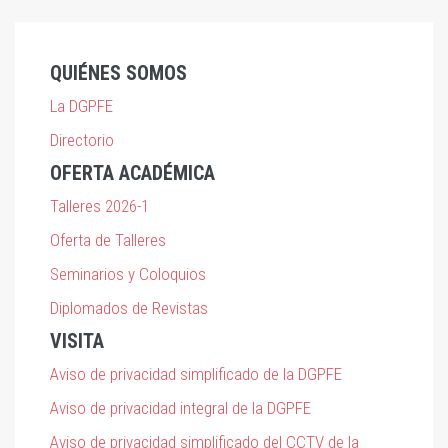
QUIÉNES SOMOS
La DGPFE
Directorio
OFERTA ACADÉMICA
Talleres 2026-1
Oferta de Talleres
Seminarios y Coloquios
Diplomados de Revistas
VISITA
Aviso de privacidad simplificado de la DGPFE
Aviso de privacidad integral de la DGPFE
Aviso de privacidad simplificado del CCTV de la