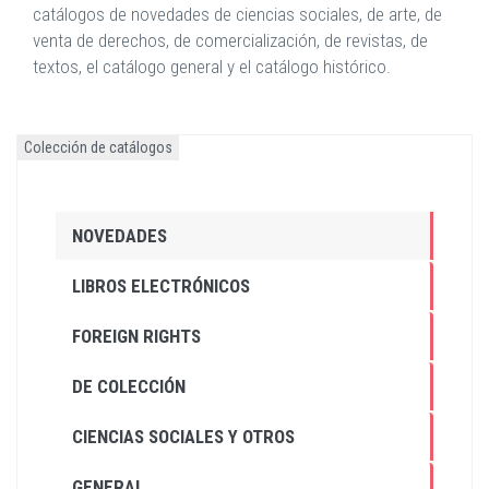
catálogos de novedades de ciencias sociales, de arte, de
venta de derechos, de comercialización, de revistas, de
textos, el catálogo general y el catálogo histórico.
Colección de catálogos
NOVEDADES
LIBROS ELECTRÓNICOS
FOREIGN RIGHTS
DE COLECCIÓN
CIENCIAS SOCIALES Y OTROS
GENERAL