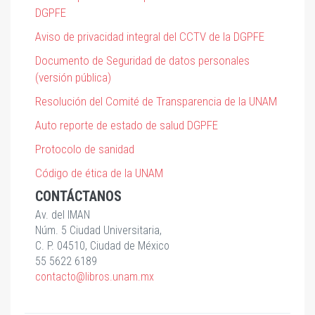
DGPFE
Aviso de privacidad integral del CCTV de la DGPFE
Documento de Seguridad de datos personales
(versión pública)
Resolución del Comité de Transparencia de la UNAM
Auto reporte de estado de salud DGPFE
Protocolo de sanidad
Código de ética de la UNAM
CONTÁCTANOS
Av. del IMAN
Núm. 5 Ciudad Universitaria,
C. P. 04510, Ciudad de México
55 5622 6189
contacto@libros.unam.mx