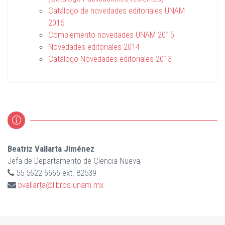
Catálogo de novedades editoriales UNAM
2015
Complemento novedades UNAM 2015
Novedades editoriales 2014
Catálogo Novedades editoriales 2013
Beatriz Vallarta Jiménez
Jefa de Departamento de Ciencia Nueva;
55 5622 6666 ext. 82539
bvallarta@libros.unam.mx