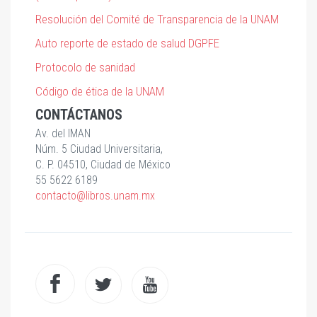
Resolución del Comité de Transparencia de la UNAM
Auto reporte de estado de salud DGPFE
Protocolo de sanidad
Código de ética de la UNAM
CONTÁCTANOS
Av. del IMAN
Núm. 5 Ciudad Universitaria,
C. P. 04510, Ciudad de México
55 5622 6189
contacto@libros.unam.mx