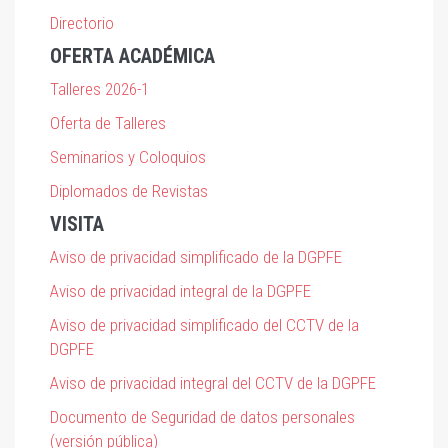
Directorio
OFERTA ACADÉMICA
Talleres 2026-1
Oferta de Talleres
Seminarios y Coloquios
Diplomados de Revistas
VISITA
Aviso de privacidad simplificado de la DGPFE
Aviso de privacidad integral de la DGPFE
Aviso de privacidad simplificado del CCTV de la
DGPFE
Aviso de privacidad integral del CCTV de la DGPFE
Documento de Seguridad de datos personales
(versión pública)