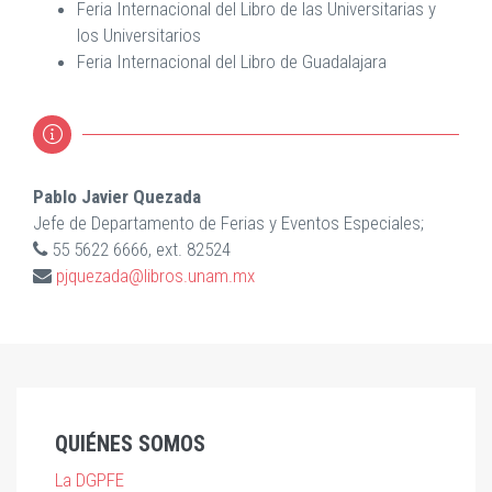
Feria Internacional del Libro de las Universitarias y
los Universitarios
Feria Internacional del Libro de Guadalajara
Pablo Javier Quezada
Jefe de Departamento de Ferias y Eventos Especiales;
55 5622 6666, ext. 82524
pjquezada@libros.unam.mx
QUIÉNES SOMOS
La DGPFE