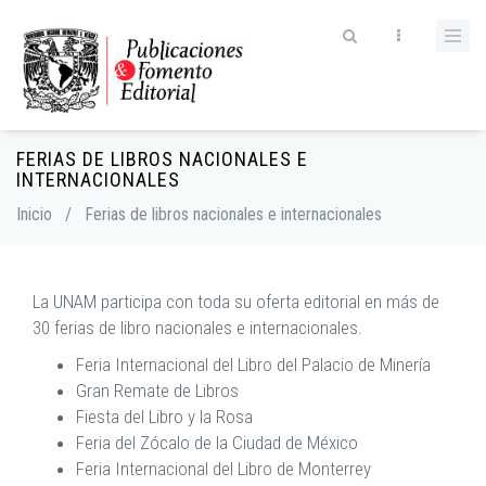
Skip
to
main
content
FERIAS DE LIBROS NACIONALES E
Breadcrumb
INTERNACIONALES
Inicio
/
Ferias de libros nacionales e internacionales
La UNAM participa con toda su oferta editorial en más de
30 ferias de libro nacionales e internacionales.
Feria Internacional del Libro del Palacio de Minería
Gran Remate de Libros
Fiesta del Libro y la Rosa
Feria del Zócalo de la Ciudad de México
Feria Internacional del Libro de Monterrey